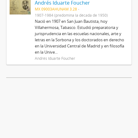
Andrés Iduarte Foucher
MX 09003AHUNAM 3.28
1907-1984 (predomina la década de 1950)
Nació en 1907 en San Juan Bautista, hoy
Villahermosa, Tabasco. Estudió preparatoria y
jurisprudencia en las escuelas nacionales, arte y
letras en la Sorbona y los doctorados en derecho
en la Universidad Central de Madrid y en filosofía
en la Unive...
Andrés Iduarte Foucher