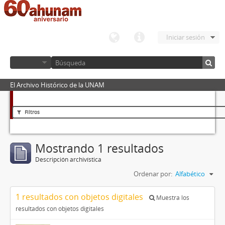
Iniciar sesión
El Archivo Histórico de la UNAM
Filtros
Mostrando 1 resultados
Descripción archivística
Ordenar por:
Alfabético
1 resultados con objetos digitales
Muestra los
resultados con objetos digitales