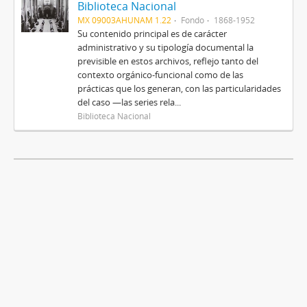
Biblioteca Nacional
MX 09003AHUNAM 1.22
Fondo
1868-1952
Su contenido principal es de carácter
administrativo y su tipología documental la
previsible en estos archivos, reflejo tanto del
contexto orgánico-funcional como de las
prácticas que los generan, con las particularidades
del caso —las series rela...
Biblioteca Nacional