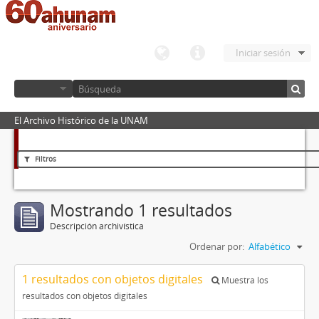
Iniciar sesión
El Archivo Histórico de la UNAM
Filtros
Mostrando 1 resultados
Descripción archivística
Ordenar por:
Alfabético
1 resultados con objetos digitales
Muestra los
resultados con objetos digitales