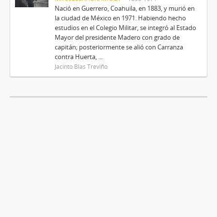
Nació en Guerrero, Coahuila, en 1883, y murió en
la ciudad de México en 1971. Habiendo hecho
estudios en el Colegio Militar, se integró al Estado
Mayor del presidente Madero con grado de
capitán; posteriormente se alió con Carranza
contra Huerta, ...
Jacinto Blas Treviño