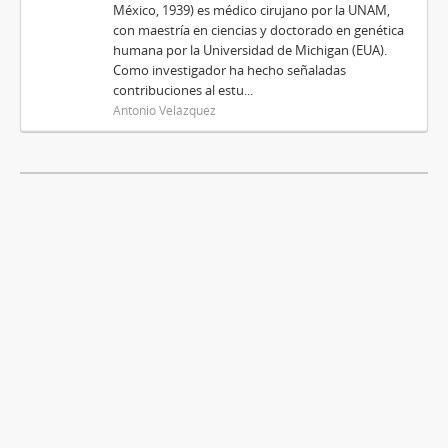
México, 1939) es médico cirujano por la UNAM,
con maestría en ciencias y doctorado en genética
humana por la Universidad de Michigan (EUA).
Como investigador ha hecho señaladas
contribuciones al estu...
Antonio Velázquez