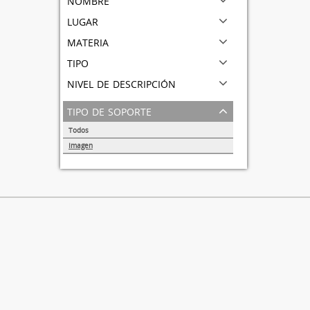
lugar
materia
tipo
nivel de descripción
tipo de soporte
Todos
Imagen
1