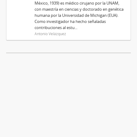
México, 1939) es médico cirujano por la UNAM,
con maestría en ciencias y doctorado en genética
humana por la Universidad de Michigan (EUA).
Como investigador ha hecho señaladas
contribuciones al estu...
Antonio Velázquez