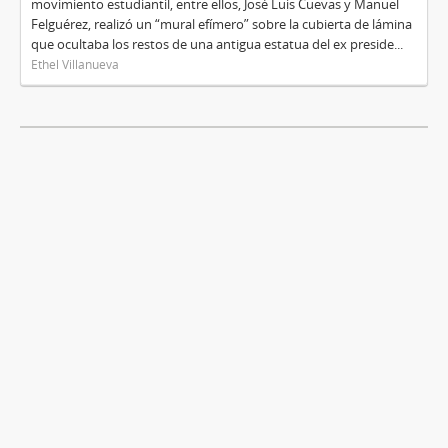
movimiento estudiantil, entre ellos, José Luis Cuevas y Manuel
Felguérez, realizó un “mural efímero” sobre la cubierta de lámina
que ocultaba los restos de una antigua estatua del ex preside...
Ethel Villanueva