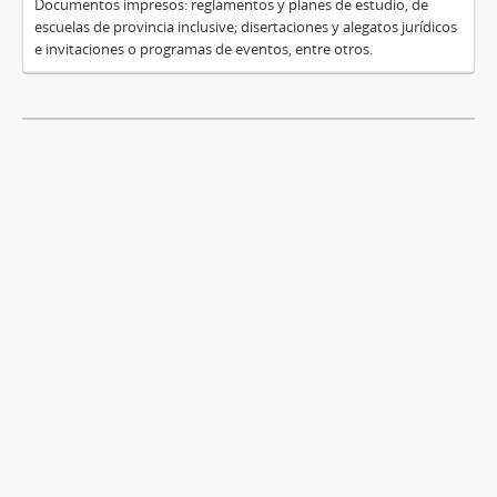
Documentos impresos: reglamentos y planes de estudio, de
escuelas de provincia inclusive; disertaciones y alegatos jurídicos
e invitaciones o programas de eventos, entre otros.