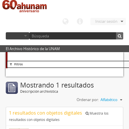
Iniciar sesión
El Archivo Histórico de la UNAM
Filtros
Mostrando 1 resultados
Descripción archivística
Ordenar por:
Alfabético
1 resultados con objetos digitales
Muestra los
resultados con objetos digitales