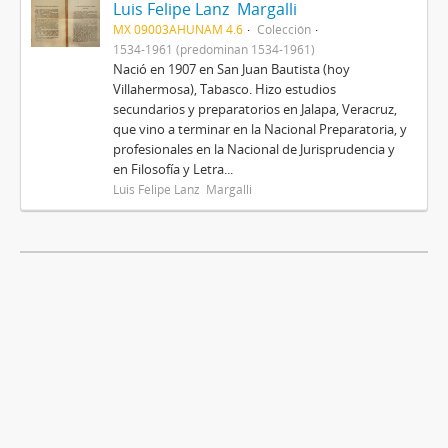
Luis Felipe Lanz Margalli
MX 09003AHUNAM 4.6
Colección
1534-1961 (predominan 1534-1961)
Nació en 1907 en San Juan Bautista (hoy
Villahermosa), Tabasco. Hizo estudios
secundarios y preparatorios en Jalapa, Veracruz,
que vino a terminar en la Nacional Preparatoria, y
profesionales en la Nacional de Jurisprudencia y
en Filosofía y Letra...
Luis Felipe Lanz Margalli