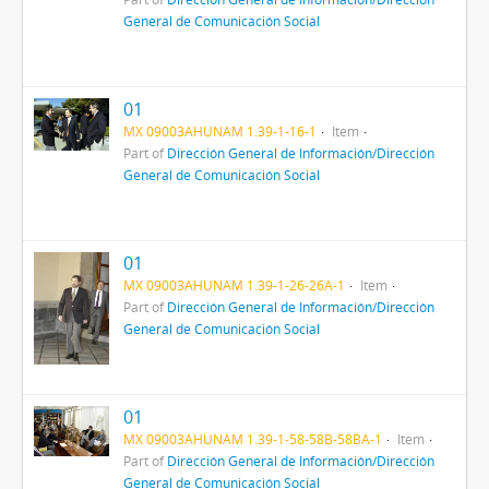
General de Comunicación Social
01
MX 09003AHUNAM 1.39-1-16-1
Item
Part of
Dirección General de Información/Dirección
General de Comunicación Social
01
MX 09003AHUNAM 1.39-1-26-26A-1
Item
Part of
Dirección General de Información/Dirección
General de Comunicación Social
01
MX 09003AHUNAM 1.39-1-58-58B-58BA-1
Item
Part of
Dirección General de Información/Dirección
General de Comunicación Social