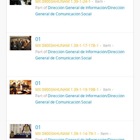
MX 09003AHUNAM 1.39-1-24-1
Item
Part of
Dirección General de Información/Dirección
General de Comunicación Social
01
MX 09003AHUNAM 1.39-1-17-17B-1
Item
Part of
Dirección General de Información/Dirección
General de Comunicación Social
01
MX 09003AHUNAM 1.39-1-19-19B-1
Item
Part of
Dirección General de Información/Dirección
General de Comunicación Social
01
MX 09003AHUNAM 1.39-1-14-79-1
Item
Part of
Dirección General de Información/Dirección