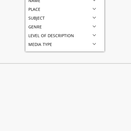
place
subject
genre
level of description
media type