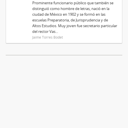
Prominente funcionario público que también se
distinguió como hombre de letras, nació en la
ciudad de México en 1902 y se formó en las
escuelas Preparatoria, de Jurisprudencia y de
Altos Estudios. Muy joven fue secretario particular
del rector Vas...
Jaime Torres Bodet