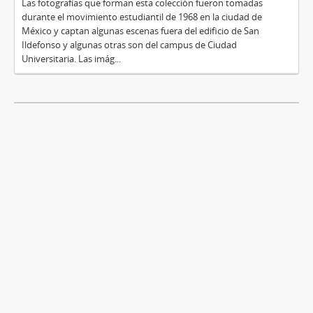
Las fotografías que forman esta colección fueron tomadas
durante el movimiento estudiantil de 1968 en la ciudad de
México y captan algunas escenas fuera del edificio de San
Ildefonso y algunas otras son del campus de Ciudad
Universitaria. Las imág...