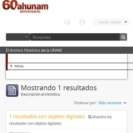
Iniciar sesión
El Archivo Histórico de la UNAM
Filtros
Mostrando 1 resultados
Descripción archivística
Ordenar por:
Más reciente
1 resultados con objetos digitales
Muestra los
resultados con objetos digitales