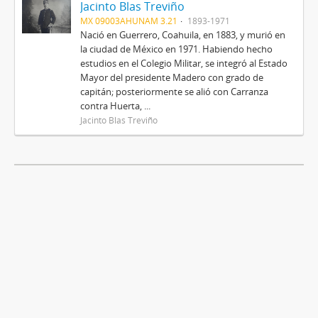
Jacinto Blas Treviño
MX 09003AHUNAM 3.21
1893-1971
Nació en Guerrero, Coahuila, en 1883, y murió en
la ciudad de México en 1971. Habiendo hecho
estudios en el Colegio Militar, se integró al Estado
Mayor del presidente Madero con grado de
capitán; posteriormente se alió con Carranza
contra Huerta, ...
Jacinto Blas Treviño