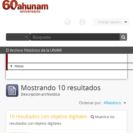
Iniciar sesión
El Archivo Histórico de la UNAM
Filtros
Mostrando 10 resultados
Descripción archivística
Ordenar por:
Alfabético
10 resultados con objetos digitales
Muestra los
resultados con objetos digitales