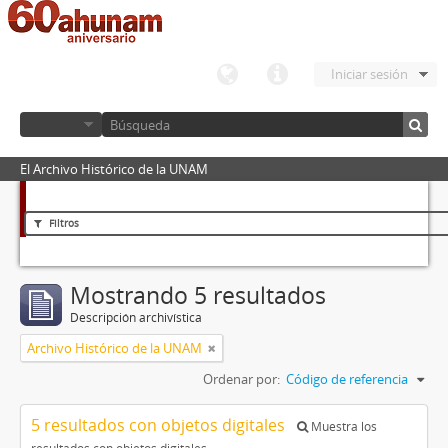
Iniciar sesión
El Archivo Histórico de la UNAM
Filtros
Mostrando 5 resultados
Descripción archivística
Archivo Histórico de la UNAM
Ordenar por:
Código de referencia
5 resultados con objetos digitales
Muestra los