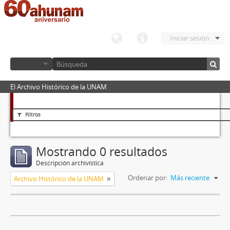
Iniciar sesión
El Archivo Histórico de la UNAM
Filtros
Mostrando 0 resultados
Descripción archivística
Ordenar por:
Más reciente
Archivo Histórico de la UNAM