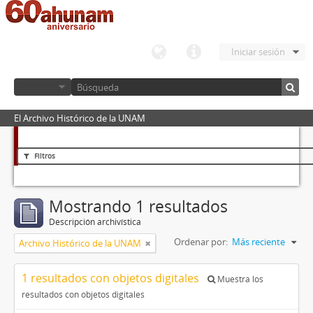
Iniciar sesión
El Archivo Histórico de la UNAM
Filtros
Mostrando 1 resultados
Descripción archivística
Ordenar por:
Más reciente
Archivo Histórico de la UNAM
1 resultados con objetos digitales
Muestra los
resultados con objetos digitales