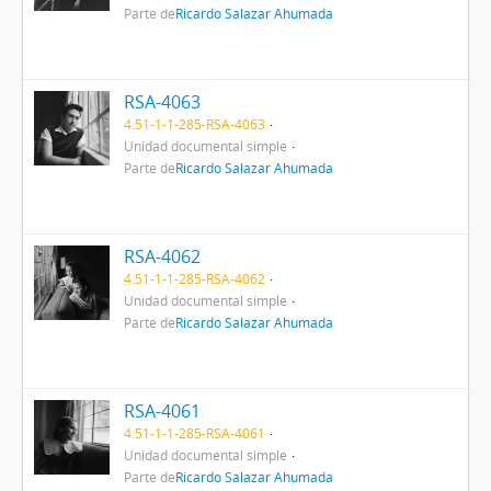
Parte de
Ricardo Salazar Ahumada
RSA-4063
4.51-1-1-285-RSA-4063
Unidad documental simple
Parte de
Ricardo Salazar Ahumada
RSA-4062
4.51-1-1-285-RSA-4062
Unidad documental simple
Parte de
Ricardo Salazar Ahumada
RSA-4061
4.51-1-1-285-RSA-4061
Unidad documental simple
Parte de
Ricardo Salazar Ahumada