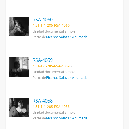
RSA-4060
4.51-1-1-285-RSA-4060
Unidad documental simple
Parte de
Ricardo Salazar Ahumada
RSA-4059
4.51-1-1-285-RSA-4059
Unidad documental simple
Parte de
Ricardo Salazar Ahumada
RSA-4058
4.51-1-1-285-RSA-4058
Unidad documental simple
Parte de
Ricardo Salazar Ahumada