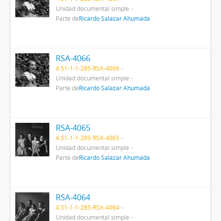
Unidad documental simple
Parte de
Ricardo Salazar Ahumada
RSA-4066
4.51-1-1-285-RSA-4066
Unidad documental simple
Parte de
Ricardo Salazar Ahumada
RSA-4065
4.51-1-1-285-RSA-4065
Unidad documental simple
Parte de
Ricardo Salazar Ahumada
RSA-4064
4.51-1-1-285-RSA-4064
Unidad documental simple