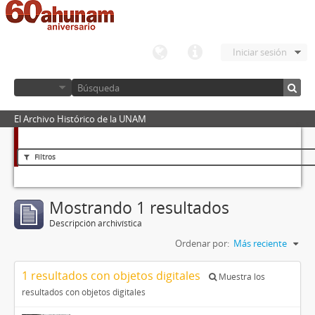
Iniciar sesión
El Archivo Histórico de la UNAM
Filtros
Mostrando 1 resultados
Descripción archivística
Ordenar por:
Más reciente
1 resultados con objetos digitales
Muestra los
resultados con objetos digitales