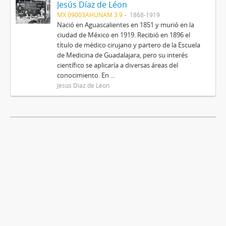
Jesús Díaz de Léon
MX 09003AHUNAM 3.9
1868-1919
Nació en Aguascalientes en 1851 y murió en la
ciudad de México en 1919. Recibió en 1896 el
título de médico cirujano y partero de la Escuela
de Medicina de Guadalajara, pero su interés
científico se aplicaría a diversas áreas del
conocimiento. En ...
Jesús Díaz de Léon