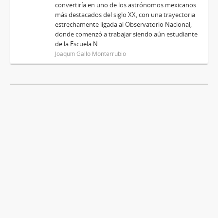
convertiría en uno de los astrónomos mexicanos
más destacados del siglo XX, con una trayectoria
estrechamente ligada al Observatorio Nacional,
donde comenzó a trabajar siendo aún estudiante
de la Escuela N...
Joaquín Gallo Monterrubio