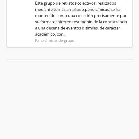
Este grupo de retratos colectivos, realizados
mediante tomas amplias o panorámicas, se ha
mantenido como una colección precisamente por
su formato; ofrecen testimonio de la concurrencia
a una decena de eventos disímiles, de carácter
académico: con...
Panorámicas de grupo