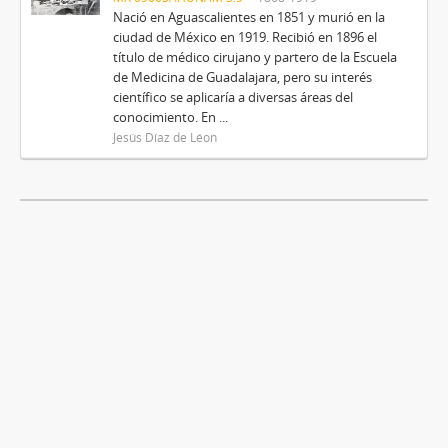
Nació en Aguascalientes en 1851 y murió en la
ciudad de México en 1919. Recibió en 1896 el
título de médico cirujano y partero de la Escuela
de Medicina de Guadalajara, pero su interés
científico se aplicaría a diversas áreas del
conocimiento. En ...
Jesús Díaz de Léon