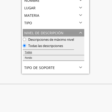
lugar
materia
tipo
nivel de descripción
Descripciones de máximo nivel
Todas las descripciones
Todos
Fondo
1
tipo de soporte