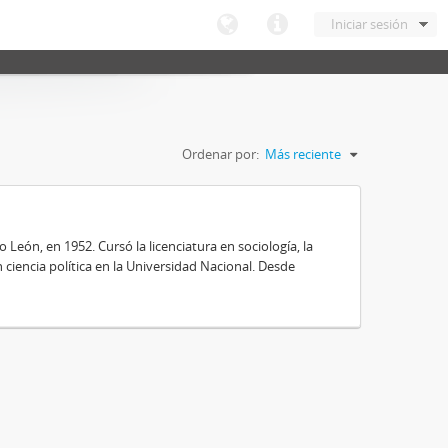
Iniciar sesión
Ordenar por:
Más reciente
ón, en 1952. Cursó la licenciatura en sociología, la
ciencia política en la Universidad Nacional. Desde