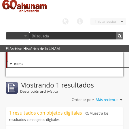
Iniciar sesión
El Archivo Histórico de la UNAM
Filtros
Mostrando 1 resultados
Descripción archivística
Ordenar por:
Más reciente
1 resultados con objetos digitales
Muestra los
resultados con objetos digitales