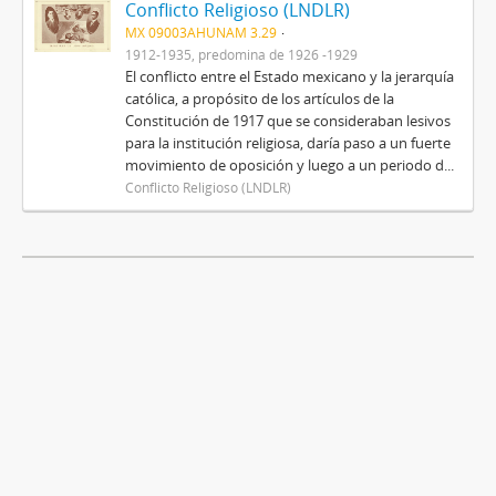
Conflicto Religioso (LNDLR)
MX 09003AHUNAM 3.29
1912-1935, predomina de 1926 -1929
El conflicto entre el Estado mexicano y la jerarquía
católica, a propósito de los artículos de la
Constitución de 1917 que se consideraban lesivos
para la institución religiosa, daría paso a un fuerte
movimiento de oposición y luego a un periodo d...
Conflicto Religioso (LNDLR)