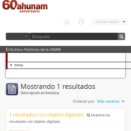
Iniciar sesión
El Archivo Histórico de la UNAM
Filtros
Mostrando 1 resultados
Descripción archivística
Ordenar por:
Más reciente
1 resultados con objetos digitales
Muestra los
resultados con objetos digitales