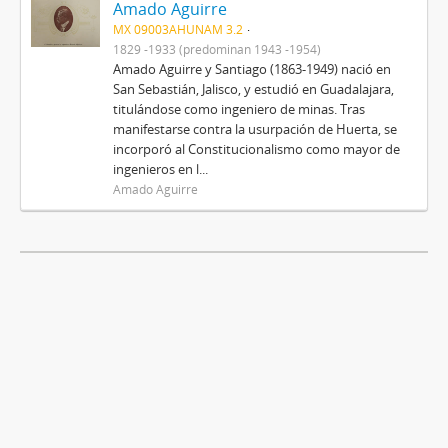
Amado Aguirre
MX 09003AHUNAM 3.2
1829 -1933 (predominan 1943 -1954)
Amado Aguirre y Santiago (1863-1949) nació en
San Sebastián, Jalisco, y estudió en Guadalajara,
titulándose como ingeniero de minas. Tras
manifestarse contra la usurpación de Huerta, se
incorporó al Constitucionalismo como mayor de
ingenieros en l...
Amado Aguirre