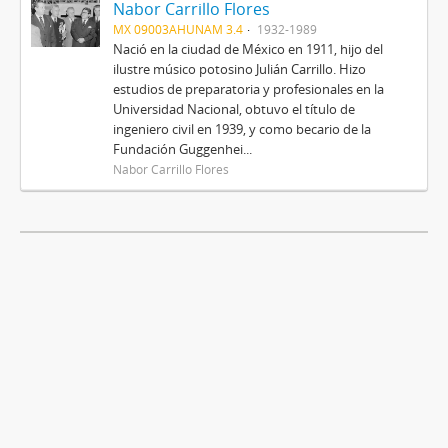
Nabor Carrillo Flores
MX 09003AHUNAM 3.4
1932-1989
Nació en la ciudad de México en 1911, hijo del
ilustre músico potosino Julián Carrillo. Hizo
estudios de preparatoria y profesionales en la
Universidad Nacional, obtuvo el título de
ingeniero civil en 1939, y como becario de la
Fundación Guggenhei...
Nabor Carrillo Flores