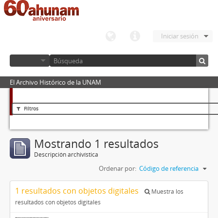
Iniciar sesión
El Archivo Histórico de la UNAM
Filtros
Mostrando 1 resultados
Descripción archivística
Ordenar por:
Código de referencia
1 resultados con objetos digitales
Muestra los
resultados con objetos digitales