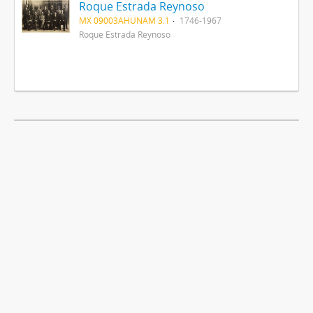
Roque Estrada Reynoso
MX 09003AHUNAM 3.1
1746-1967
Roque Estrada Reynoso