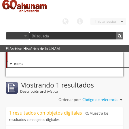
Iniciar sesión
El Archivo Histórico de la UNAM
Filtros
Mostrando 1 resultados
Descripción archivística
Ordenar por:
Código de referencia
1 resultados con objetos digitales
Muestra los
resultados con objetos digitales