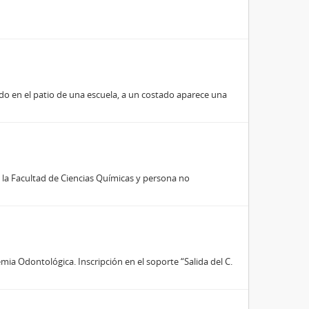
do en el patio de una escuela, a un costado aparece una
e la Facultad de Ciencias Químicas y persona no
ia Odontológica. Inscripción en el soporte “Salida del C.