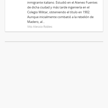
inmigrante italiano. Estudió en el Ateneo Fuentes
de dicha ciudad y más tarde ingeniería en el
Colegio Militar, obteniendo el título en 1902.
Aunque inicialmente combatió a la rebelión de
Madero, al...
Vito Alessio Robles