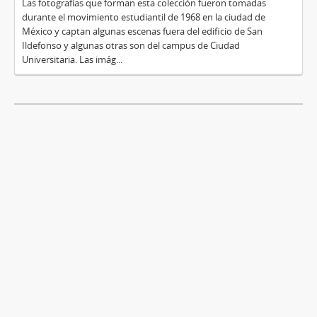
Las fotografías que forman esta colección fueron tomadas
durante el movimiento estudiantil de 1968 en la ciudad de
México y captan algunas escenas fuera del edificio de San
Ildefonso y algunas otras son del campus de Ciudad
Universitaria. Las imág...