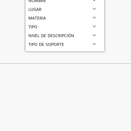
lugar
materia
tipo
nivel de descripción
tipo de soporte