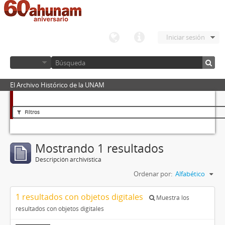
Iniciar sesión
El Archivo Histórico de la UNAM
Filtros
Mostrando 1 resultados
Descripción archivística
Ordenar por:
Alfabético
1 resultados con objetos digitales
Muestra los
resultados con objetos digitales