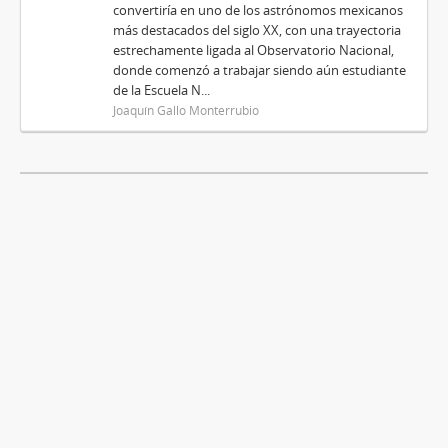
convertiría en uno de los astrónomos mexicanos
más destacados del siglo XX, con una trayectoria
estrechamente ligada al Observatorio Nacional,
donde comenzó a trabajar siendo aún estudiante
de la Escuela N...
Joaquín Gallo Monterrubio