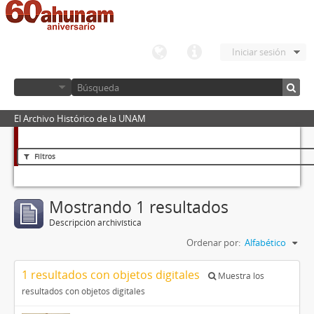
Iniciar sesión
El Archivo Histórico de la UNAM
Filtros
Mostrando 1 resultados
Descripción archivística
Ordenar por:
Alfabético
1 resultados con objetos digitales
Muestra los
resultados con objetos digitales