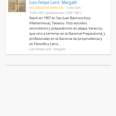
Luis Felipe Lanz Margalli
MX 09003AHUNAM 4.6
Colección
1534-1961 (predominan 1534-1961)
Nació en 1907 en San Juan Bautista (hoy
Villahermosa), Tabasco. Hizo estudios
secundarios y preparatorios en Jalapa, Veracruz,
que vino a terminar en la Nacional Preparatoria, y
profesionales en la Nacional de Jurisprudencia y
en Filosofía y Letra...
Luis Felipe Lanz Margalli