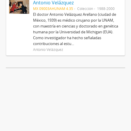
Antonio Velázquez
MX 09003AHUNAM 4.35
Colección
1988-2000
El doctor Antonio Velázquez Arellano (ciudad de
México, 1939) es médico cirujano por la UNAM,
con maestría en ciencias y doctorado en genética
humana por la Universidad de Michigan (EUA).
Como investigador ha hecho señaladas
contribuciones al estu...
Antonio Velázquez