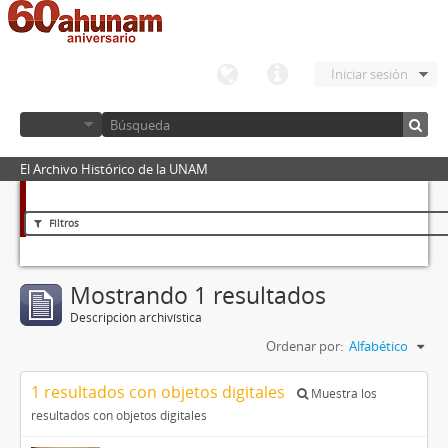
Iniciar sesión
El Archivo Histórico de la UNAM
Filtros
Mostrando 1 resultados
Descripción archivística
Ordenar por:
Alfabético
1 resultados con objetos digitales
Muestra los
resultados con objetos digitales