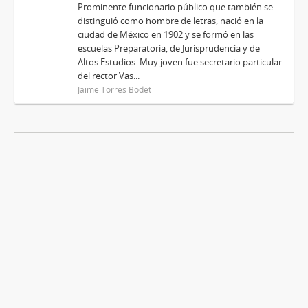
Prominente funcionario público que también se
distinguió como hombre de letras, nació en la
ciudad de México en 1902 y se formó en las
escuelas Preparatoria, de Jurisprudencia y de
Altos Estudios. Muy joven fue secretario particular
del rector Vas...
Jaime Torres Bodet