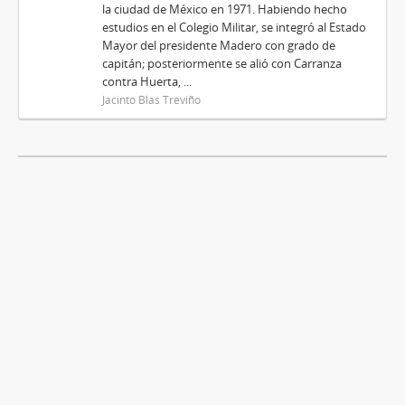
la ciudad de México en 1971. Habiendo hecho
estudios en el Colegio Militar, se integró al Estado
Mayor del presidente Madero con grado de
capitán; posteriormente se alió con Carranza
contra Huerta, ...
Jacinto Blas Treviño