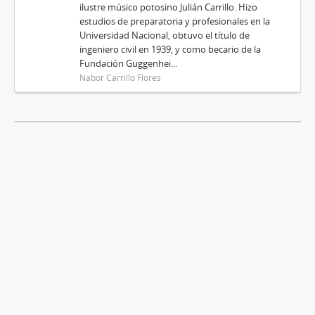
ilustre músico potosino Julián Carrillo. Hizo
estudios de preparatoria y profesionales en la
Universidad Nacional, obtuvo el título de
ingeniero civil en 1939, y como becario de la
Fundación Guggenhei...
Nabor Carrillo Flores