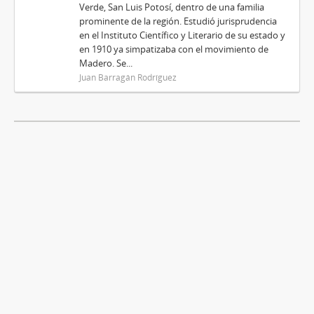
Verde, San Luis Potosí, dentro de una familia
prominente de la región. Estudió jurisprudencia
en el Instituto Científico y Literario de su estado y
en 1910 ya simpatizaba con el movimiento de
Madero. Se...
Juan Barragán Rodríguez