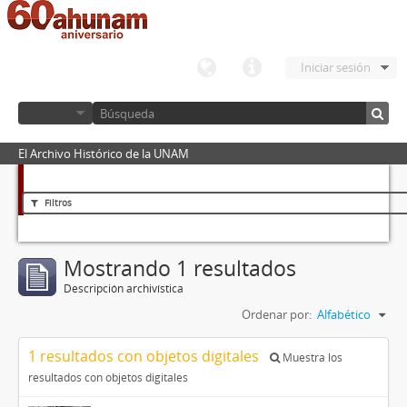
Iniciar sesión
El Archivo Histórico de la UNAM
Filtros
Mostrando 1 resultados
Descripción archivística
Ordenar por:
Alfabético
1 resultados con objetos digitales
Muestra los
resultados con objetos digitales