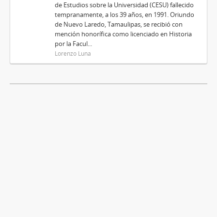
de Estudios sobre la Universidad (CESU) fallecido
tempranamente, a los 39 años, en 1991. Oriundo
de Nuevo Laredo, Tamaulipas, se recibió con
mención honorífica como licenciado en Historia
por la Facul...
Lorenzo Luna