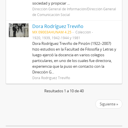
sociedad y propiciar ...
Dirección General de Información/Dirección General
de Comunicación Social
Dora Rodríguez Treviño
MX 09003AHUNAM 4.25
Colección
1920, 1939, 1942-1944 y 1981
Dora Rodríguez Treviño de Pinzón (1922–2007)
hizo estudios en la Facultad de Filosofía y Letras y
luego ejerció la docencia en varios colegios
particulares, en uno de los cuales fue directora,
experiencia que la puso en contacto con la
Dirección G...
Dora Rodríguez Treviño
Resultados 1 a 10 de 40
Siguiente »