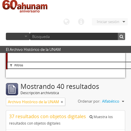
Iniciar sesión
El Archivo Histórico de la UNAM
Filtros
Mostrando 40 resultados
Descripción archivística
Ordenar por:
Alfabético
Archivo Histórico de la UNAM
37 resultados con objetos digitales
Muestra los
resultados con objetos digitales