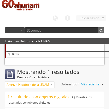
Iniciar sesión
El Archivo Histórico de la UNAM
Filtros
Mostrando 1 resultados
Descripción archivística
Ordenar por:
Más reciente
Archivo Histórico de la UNAM
1 resultados con objetos digitales
Muestra los
resultados con objetos digitales