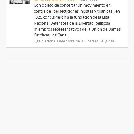
Con objeto de concertar un movimiento en
contra de “persecuciones injustas y tiránicas”, en
1925 concurrieron a la fundación de la Liga
Nacional Defensora de la Libertad Religiosa
miembros representativos de la Unión de Damas
Católicas, los Caball...
Liga Nacional Defensora de la Libertad Religiosa