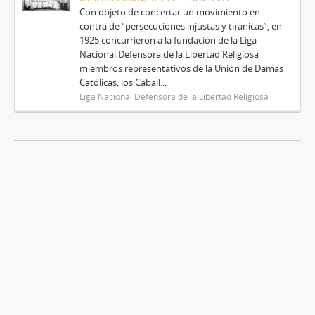
Con objeto de concertar un movimiento en
contra de “persecuciones injustas y tiránicas”, en
1925 concurrieron a la fundación de la Liga
Nacional Defensora de la Libertad Religiosa
miembros representativos de la Unión de Damas
Católicas, los Caball...
Liga Nacional Defensora de la Libertad Religiosa