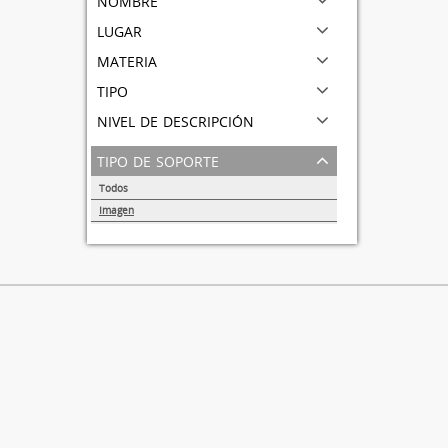
lugar
materia
tipo
nivel de descripción
tipo de soporte
Todos
Imagen
1