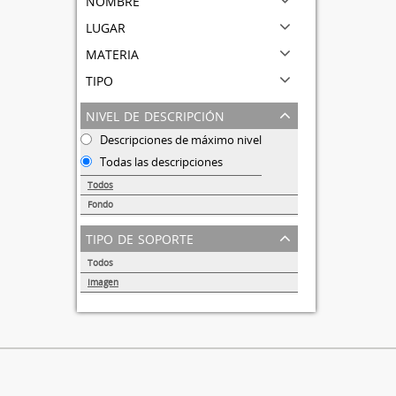
lugar
materia
tipo
nivel de descripción
Descripciones de máximo nivel
Todas las descripciones
Todos
Fondo
1
tipo de soporte
Todos
Imagen
1