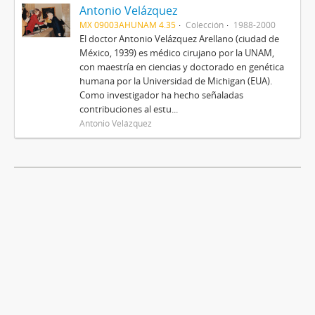
Antonio Velázquez
MX 09003AHUNAM 4.35
Colección
1988-2000
El doctor Antonio Velázquez Arellano (ciudad de
México, 1939) es médico cirujano por la UNAM,
con maestría en ciencias y doctorado en genética
humana por la Universidad de Michigan (EUA).
Como investigador ha hecho señaladas
contribuciones al estu...
Antonio Velázquez