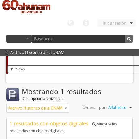
Iniciar sesión
El Archivo Histórico de la UNAM
Filtros
Mostrando 1 resultados
Descripción archivística
Ordenar por:
Alfabético
Archivo Histórico de la UNAM
1 resultados con objetos digitales
Muestra los
resultados con objetos digitales