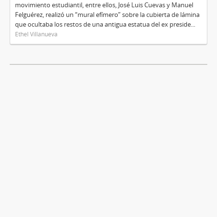
movimiento estudiantil, entre ellos, José Luis Cuevas y Manuel
Felguérez, realizó un “mural efímero” sobre la cubierta de lámina
que ocultaba los restos de una antigua estatua del ex preside...
Ethel Villanueva